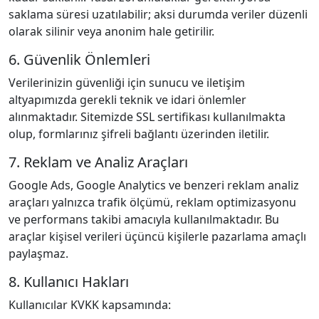
saklama süresi uzatılabilir; aksi durumda veriler düzenli
olarak silinir veya anonim hale getirilir.
6. Güvenlik Önlemleri
Verilerinizin güvenliği için sunucu ve iletişim
altyapımızda gerekli teknik ve idari önlemler
alınmaktadır. Sitemizde SSL sertifikası kullanılmakta
olup, formlarınız şifreli bağlantı üzerinden iletilir.
7. Reklam ve Analiz Araçları
Google Ads, Google Analytics ve benzeri reklam analiz
araçları yalnızca trafik ölçümü, reklam optimizasyonu
ve performans takibi amacıyla kullanılmaktadır. Bu
araçlar kişisel verileri üçüncü kişilerle pazarlama amaçlı
paylaşmaz.
8. Kullanıcı Hakları
Kullanıcılar KVKK kapsamında: