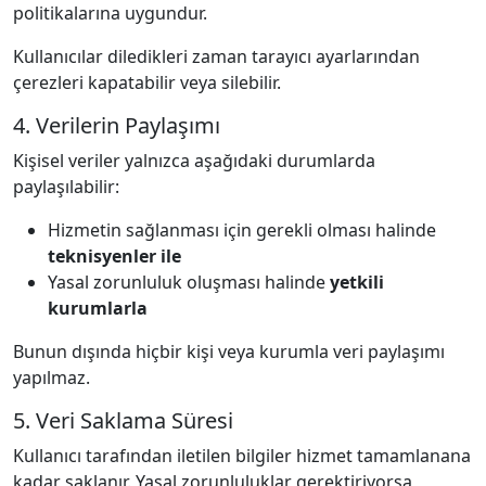
politikalarına uygundur.
Kullanıcılar diledikleri zaman tarayıcı ayarlarından
çerezleri kapatabilir veya silebilir.
4. Verilerin Paylaşımı
Kişisel veriler yalnızca aşağıdaki durumlarda
paylaşılabilir:
Hizmetin sağlanması için gerekli olması halinde
teknisyenler ile
Yasal zorunluluk oluşması halinde
yetkili
kurumlarla
Bunun dışında hiçbir kişi veya kurumla veri paylaşımı
yapılmaz.
5. Veri Saklama Süresi
Kullanıcı tarafından iletilen bilgiler hizmet tamamlanana
kadar saklanır. Yasal zorunluluklar gerektiriyorsa