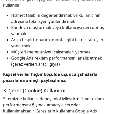
kullanılır:
Hizmet talebini değerlendirmek ve kullanıcının
adresine teknisyen yönlendirmek
Randevu oluşturmak veya kullanıcıya geri dönüş
yapmak
Arıza tespiti, onarım, montaj gibi teknik süreçleri
yönetmek
Müşteri memnuniyeti çalışmaları yapmak
Google Ads reklam performansını analiz etmek
(çerez verileri aracılığıyla)
Kişisel veriler hiçbir koşulda üçüncü şahıslarla
pazarlama amaçlı paylaşılmaz.
3. Çerez (Cookie) Kullanımı
Sitemizde kullanıcı deneyimini iyileştirmek ve reklam
performansını ölçmek amacıyla çerezler
kullanılmaktadır. Çerezlerin kullanımı Google Ads