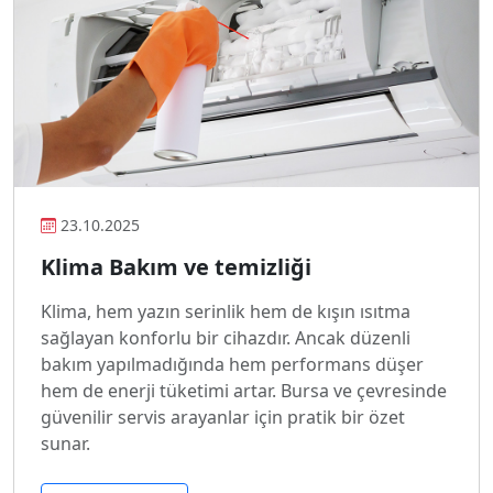
23.10.2025
Klima Bakım ve temizliği
Klima, hem yazın serinlik hem de kışın ısıtma
sağlayan konforlu bir cihazdır. Ancak düzenli
bakım yapılmadığında hem performans düşer
hem de enerji tüketimi artar. Bursa ve çevresinde
güvenilir servis arayanlar için pratik bir özet
sunar.