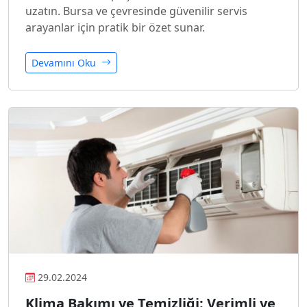
uzatın. Bursa ve çevresinde güvenilir servis
arayanlar için pratik bir özet sunar.
Devamını Oku
29.02.2024
Klima Bakımı ve Temizliği: Verimli ve