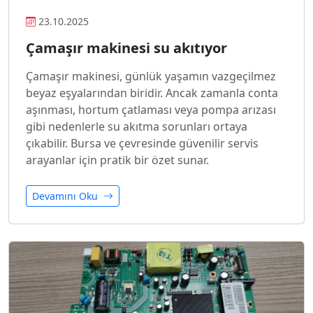
23.10.2025
Çamaşır makinesi su akıtıyor
Çamaşır makinesi, günlük yaşamın vazgeçilmez
beyaz eşyalarından biridir. Ancak zamanla conta
aşınması, hortum çatlaması veya pompa arızası
gibi nedenlerle su akıtma sorunları ortaya
çıkabilir. Bursa ve çevresinde güvenilir servis
arayanlar için pratik bir özet sunar.
Devamını Oku