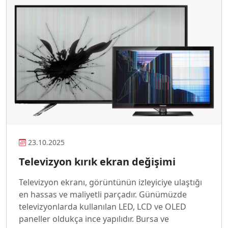
23.10.2025
Televizyon kırık ekran değişimi
Televizyon ekranı, görüntünün izleyiciye ulaştığı
en hassas ve maliyetli parçadır. Günümüzde
televizyonlarda kullanılan LED, LCD ve OLED
paneller oldukça ince yapılıdır. Bursa ve