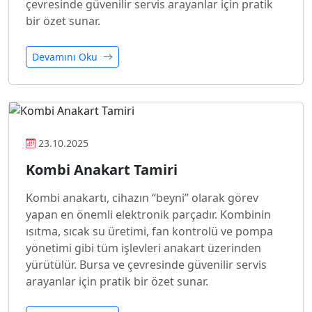
çevresinde güvenilir servis arayanlar için pratik
bir özet sunar.
Devamını Oku
23.10.2025
Kombi Anakart Tamiri
Kombi anakartı, cihazın “beyni” olarak görev
yapan en önemli elektronik parçadır. Kombinin
ısıtma, sıcak su üretimi, fan kontrolü ve pompa
yönetimi gibi tüm işlevleri anakart üzerinden
yürütülür. Bursa ve çevresinde güvenilir servis
arayanlar için pratik bir özet sunar.