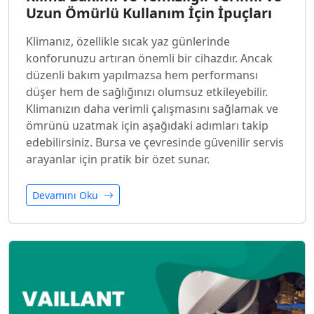
Uzun Ömürlü Kullanım İçin İpuçları
Klimanız, özellikle sıcak yaz günlerinde
konforunuzu artıran önemli bir cihazdır. Ancak
düzenli bakım yapılmazsa hem performansı
düşer hem de sağlığınızı olumsuz etkileyebilir.
Klimanızın daha verimli çalışmasını sağlamak ve
ömrünü uzatmak için aşağıdaki adımları takip
edebilirsiniz. Bursa ve çevresinde güvenilir servis
arayanlar için pratik bir özet sunar.
Devamını Oku