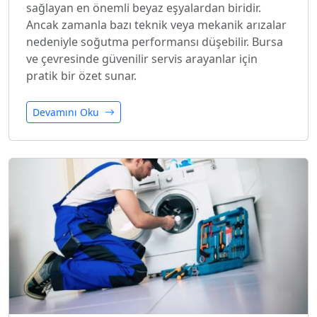
sağlayan en önemli beyaz eşyalardan biridir.
Ancak zamanla bazı teknik veya mekanik arızalar
nedeniyle soğutma performansı düşebilir. Bursa
ve çevresinde güvenilir servis arayanlar için
pratik bir özet sunar.
Devamını Oku