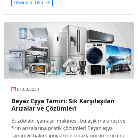
Devamını Oku
01.03.2024
Beyaz Eşya Tamiri: Sık Karşılaşılan
Arızalar ve Çözümleri
Buzdolabı, çamaşır makinesi, bulaşık makinesi ve
fırın arızalarına pratik çözümler! Beyaz eşya
tamiri ve bakım ipuçları ile cihazlarınızın ömrünü