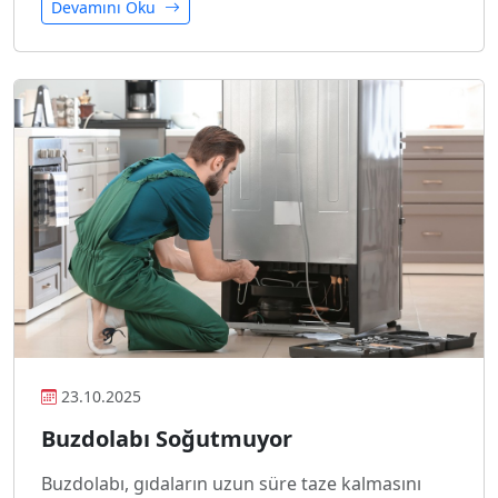
Devamını Oku
23.10.2025
Buzdolabı Soğutmuyor
Buzdolabı, gıdaların uzun süre taze kalmasını