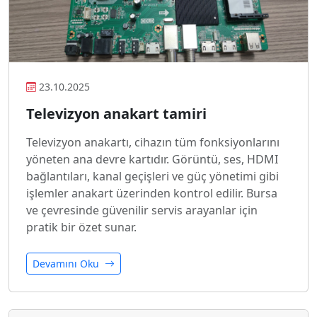
23.10.2025
Televizyon anakart tamiri
Televizyon anakartı, cihazın tüm fonksiyonlarını
yöneten ana devre kartıdır. Görüntü, ses, HDMI
bağlantıları, kanal geçişleri ve güç yönetimi gibi
işlemler anakart üzerinden kontrol edilir. Bursa
ve çevresinde güvenilir servis arayanlar için
pratik bir özet sunar.
Devamını Oku