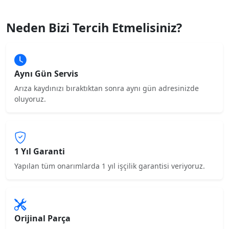
Neden Bizi Tercih Etmelisiniz?
Aynı Gün Servis
Arıza kaydınızı bıraktıktan sonra aynı gün adresinizde
oluyoruz.
1 Yıl Garanti
Yapılan tüm onarımlarda 1 yıl işçilik garantisi veriyoruz.
Orijinal Parça