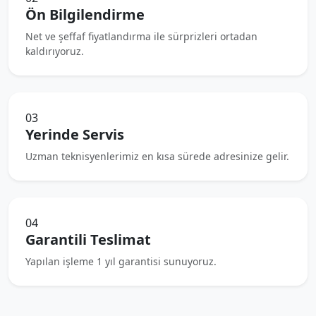
Ön Bilgilendirme
Net ve şeffaf fiyatlandırma ile sürprizleri ortadan
kaldırıyoruz.
03
Yerinde Servis
Uzman teknisyenlerimiz en kısa sürede adresinize gelir.
04
Garantili Teslimat
Yapılan işleme 1 yıl garantisi sunuyoruz.