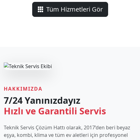
Tüm Hizmetleri Gör
HAKKIMIZDA
7/24 Yanınızdayız
Hızlı ve Garantili Servis
Teknik Servis Çözüm Hattı olarak, 2017’den beri beyaz
eşya, kombi, klima ve tüm ev aletleri için profesyonel