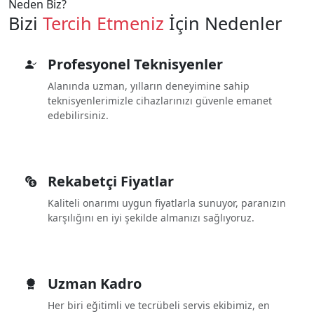
Neden Biz?
Bizi
Tercih Etmeniz
İçin Nedenler
Profesyonel Teknisyenler
Alanında uzman, yılların deneyimine sahip
teknisyenlerimizle cihazlarınızı güvenle emanet
edebilirsiniz.
Rekabetçi Fiyatlar
Kaliteli onarımı uygun fiyatlarla sunuyor, paranızın
karşılığını en iyi şekilde almanızı sağlıyoruz.
Uzman Kadro
Her biri eğitimli ve tecrübeli servis ekibimiz, en