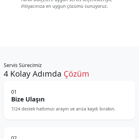
ihtiyacınıza en uygun çözümü sunuyoruz.
Servis Sürecimiz
4 Kolay Adımda
Çözüm
01
Bize Ulaşın
7/24 destek hattımızı arayın ve arıza kaydı bırakın.
02