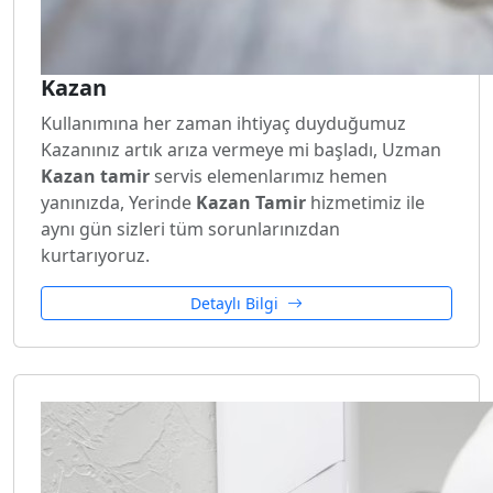
Kazan
Kullanımına her zaman ihtiyaç duyduğumuz
Kazanınız artık arıza vermeye mi başladı, Uzman
Kazan tamir
servis elemenlarımız hemen
yanınızda, Yerinde
Kazan Tamir
hizmetimiz ile
aynı gün sizleri tüm sorunlarınızdan
kurtarıyoruz.
Detaylı Bilgi