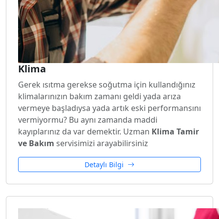
Klima
Gerek ısıtma gerekse soğutma için kullandığınız
klimalarınızın bakım zamanı geldi yada arıza
vermeye başladıysa yada artık eski performansını
vermiyormu? Bu aynı zamanda maddi
kayıplarınız da var demektir. Uzman
Klima Tamir
ve Bakım
servisimizi arayabilirsiniz
Detaylı Bilgi