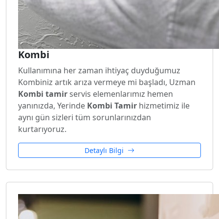
Kombi
Kullanımına her zaman ihtiyaç duyduğumuz
Kombiniz artık arıza vermeye mi başladı, Uzman
Kombi tamir
servis elemenlarımız hemen
yanınızda, Yerinde
Kombi Tamir
hizmetimiz ile
aynı gün sizleri tüm sorunlarınızdan
kurtarıyoruz.
Detaylı Bilgi