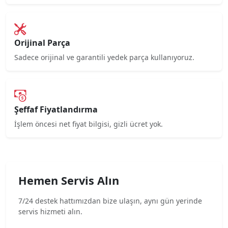
Orijinal Parça
Sadece orijinal ve garantili yedek parça kullanıyoruz.
Şeffaf Fiyatlandırma
İşlem öncesi net fiyat bilgisi, gizli ücret yok.
Hemen Servis Alın
7/24 destek hattımızdan bize ulaşın, aynı gün yerinde
servis hizmeti alın.