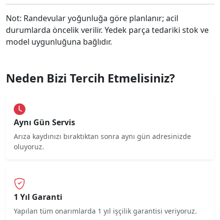
Not: Randevular yoğunluğa göre planlanır; acil
durumlarda öncelik verilir. Yedek parça tedariki stok ve
model uygunluğuna bağlıdır.
Neden Bizi Tercih Etmelisiniz?
Aynı Gün Servis
Arıza kaydınızı bıraktıktan sonra aynı gün adresinizde
oluyoruz.
1 Yıl Garanti
Yapılan tüm onarımlarda 1 yıl işçilik garantisi veriyoruz.