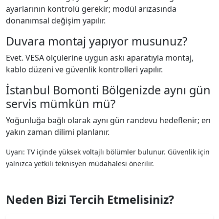
ayarlarının kontrolü gerekir; modül arızasında
donanımsal değişim yapılır.
Duvara montaj yapıyor musunuz?
Evet. VESA ölçülerine uygun askı aparatıyla montaj,
kablo düzeni ve güvenlik kontrolleri yapılır.
İstanbul Bomonti Bölgenizde aynı gün
servis mümkün mü?
Yoğunluğa bağlı olarak aynı gün randevu hedeflenir; en
yakın zaman dilimi planlanır.
Uyarı: TV içinde yüksek voltajlı bölümler bulunur. Güvenlik için
yalnızca yetkili teknisyen müdahalesi önerilir.
Neden Bizi Tercih Etmelisiniz?