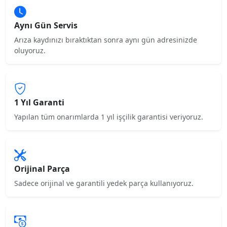
Aynı Gün Servis
Arıza kaydınızı bıraktıktan sonra aynı gün adresinizde
oluyoruz.
1 Yıl Garanti
Yapılan tüm onarımlarda 1 yıl işçilik garantisi veriyoruz.
Orijinal Parça
Sadece orijinal ve garantili yedek parça kullanıyoruz.