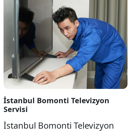
İstanbul Bomonti Televizyon
Servisi
İstanbul Bomonti Televizyon