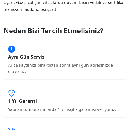
Uyarı: Gazla çalışan cihazlarda güvenlik için yetkili ve sertifikalı
teknisyen müdahalesi şarttır.
Neden Bizi Tercih Etmelisiniz?
Aynı Gün Servis
Arıza kaydınızı bıraktıktan sonra aynı gün adresinizde
oluyoruz.
1 Yıl Garanti
Yapılan tüm onarımlarda 1 yıl işçilik garantisi veriyoruz.