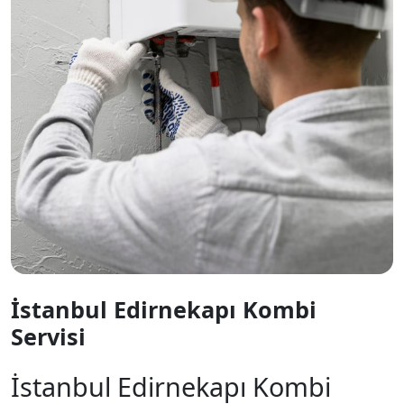
İstanbul Edirnekapı Kombi
Servisi
İstanbul Edirnekapı Kombi