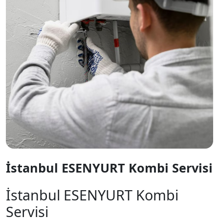
İstanbul ESENYURT Kombi Servisi
İstanbul ESENYURT Kombi
Servisi