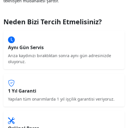
teknisyen müdahalesi şarttır.
Neden Bizi Tercih Etmelisiniz?
Aynı Gün Servis
Arıza kaydınızı bıraktıktan sonra aynı gün adresinizde
oluyoruz.
1 Yıl Garanti
Yapılan tüm onarımlarda 1 yıl işçilik garantisi veriyoruz.