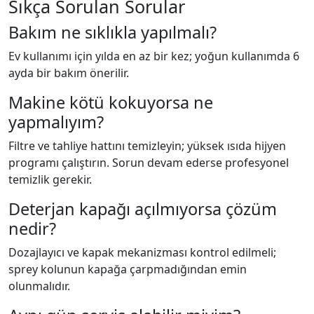
Sıkça Sorulan Sorular
Bakım ne sıklıkla yapılmalı?
Ev kullanımı için yılda en az bir kez; yoğun kullanımda 6
ayda bir bakım önerilir.
Makine kötü kokuyorsa ne
yapmalıyım?
Filtre ve tahliye hattını temizleyin; yüksek ısıda hijyen
programı çalıştırın. Sorun devam ederse profesyonel
temizlik gerekir.
Deterjan kapağı açılmıyorsa çözüm
nedir?
Dozajlayıcı ve kapak mekanizması kontrol edilmeli;
sprey kolunun kapağa çarpmadığından emin
olunmalıdır.