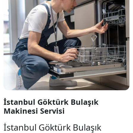
İstanbul Göktürk Bulaşık
Makinesi Servisi
İstanbul Göktürk Bulaşık